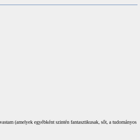
 olvastam (amelyek egyébként szintén fantasztikusak, sőt, a tudományos