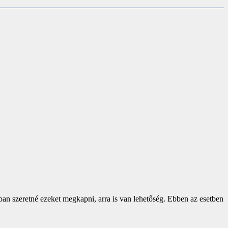
ban szeretné ezeket megkapni, arra is van lehetőség. Ebben az esetben