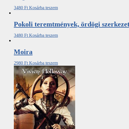
3480
Ft
Kosárba teszem
Pokoli teremtmények, ördögi szerkeze
3480
Ft
Kosárba teszem
Moira
2980
Ft
Kosárba teszem